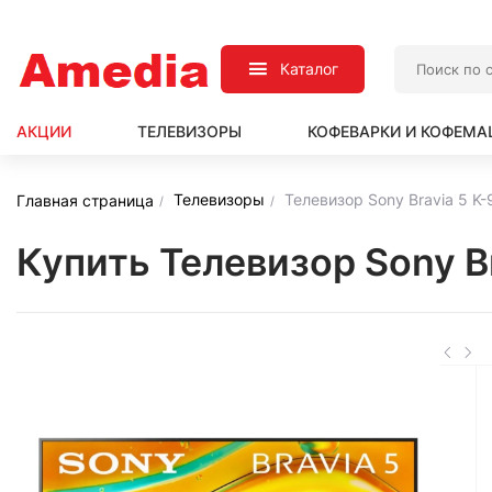
Каталог
АКЦИИ
ТЕЛЕВИЗОРЫ
КОФЕВАРКИ И КОФЕМ
Телевизоры
Телевизор Sony Bravia 5 K
Главная страница
Купить Телевизор Sony B