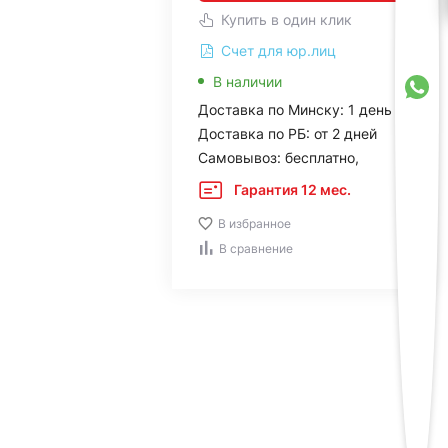
Купить в один клик
Счет для юр.лиц
В наличии
Доставка по Минску: 1 день
Доставка по РБ: от 2 дней
Самовывоз: бесплатно,
Гарантия 12 мес.
В избранное
В сравнение