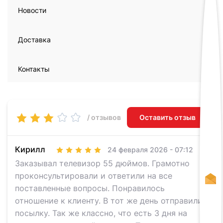
Новости
Доставка
Контакты
/ отзывов
Оставить отзыв
Кирилл
24 февраля 2026 - 07:12
Заказывал телевизор 55 дюймов. Грамотно
проконсультировали и ответили на все
поставленные вопросы. Понравилось
отношение к клиенту. В тот же день отправили
посылку. Так же классно, что есть 3 дня на