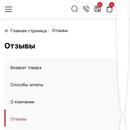
0
0
Отзывы
Главная страница
Отзывы
Возврат товара
Способы оплаты
О компании
Отзывы