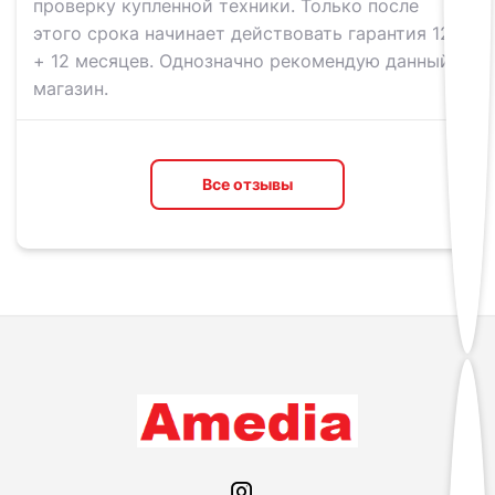
проверку купленной техники. Только после
этого срока начинает действовать гарантия 12
+ 12 месяцев. Однозначно рекомендую данный
магазин.
Все отзывы