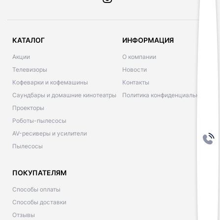
КАТАЛОГ
ИНФОРМАЦИЯ
Акции
О компании
Телевизоры
Новости
Кофеварки и кофемашины
Контакты
Саундбары и домашние кинотеатры
Политика конфиденциальности
Проекторы
Роботы-пылесосы
AV-ресиверы и усилители
Пылесосы
ПОКУПАТЕЛЯМ
Способы оплаты
Способы доставки
Отзывы