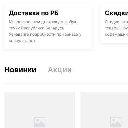
Доставка по РБ
Скидк
Мы доставляем доставку в любую
Скидки ка
точку Республики Беларусь
товары Ноу
Узнавайте подробности при заказе у
кофемашины
консультанта
Новинки
Акции