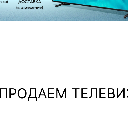
ДАЕМ ТЕЛЕВИ