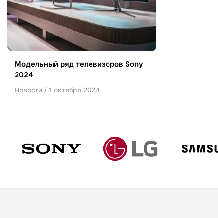
Модельный ряд телевизоров Sony
2024
Новости / 1 октября 2024