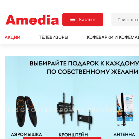
Каталог
АКЦИИ
ТЕЛЕВИЗОРЫ
КОФЕВАРКИ И КОФЕМ