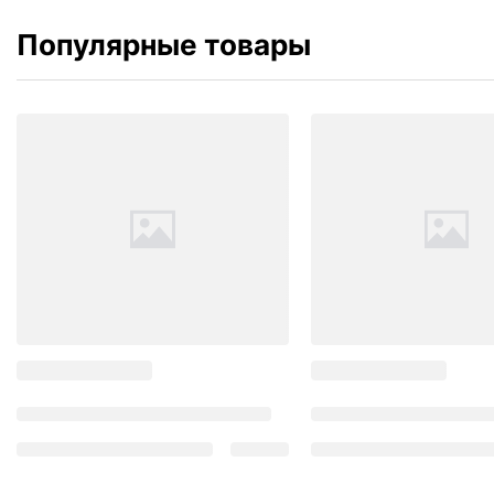
Популярные товары