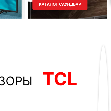
КАТАЛОГ САУНДБАР
TCL
ЗОРЫ