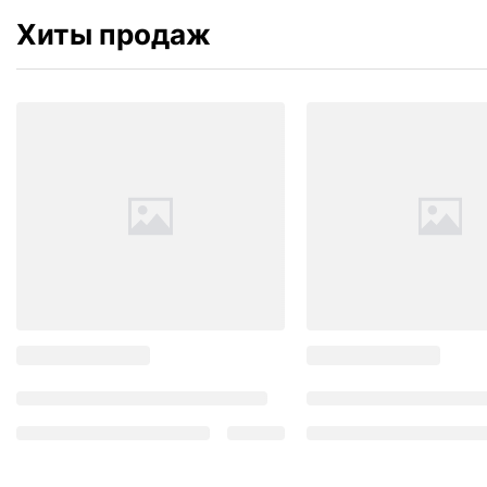
Хиты продаж