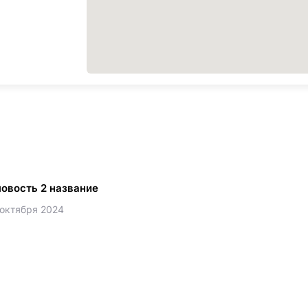
новость 2 название
 октября 2024