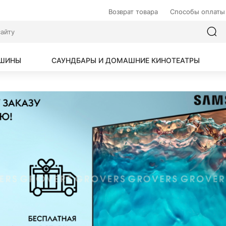
Возврат товара
Способы оплаты
АШИНЫ
САУНДБАРЫ И ДОМАШНИЕ КИНОТЕАТРЫ