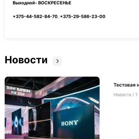
Выходной- ВОСКРЕСЕНЬЕ
+375-44-582-84-70
,
+375-29-586-23-00
Новости
Тестовая 
Новости / 1