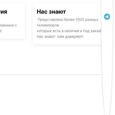
тия
Нас знают
Представлено более 1000 разных
язанные с
телевизоров
!
которые есть в наличии и под заказ!
Нас знают- нам доверяют!