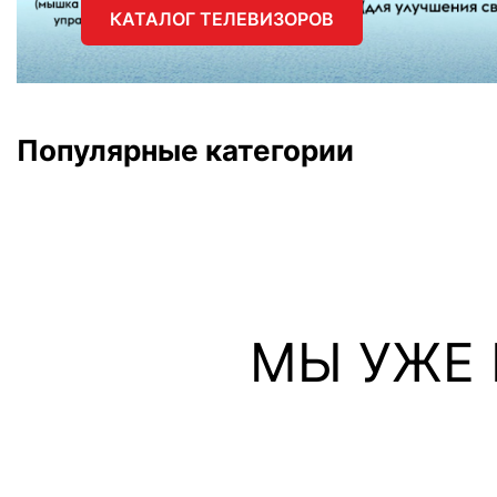
КАТАЛОГ ТЕЛЕВИЗОРОВ
Популярные категории
МЫ УЖЕ ПРО