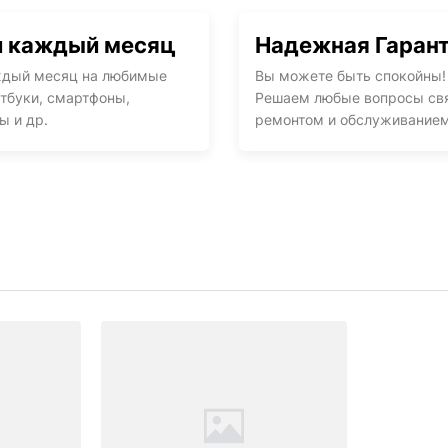
и каждый месяц
Надежная Гаран
ждый месяц на любимые
Вы можете быть спокойны!
тбуки, смартфоны,
Решаем любые вопросы св
 и др.
ремонтом и обслуживанием