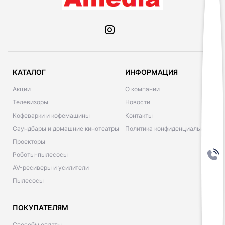
КАТАЛОГ
ИНФОРМАЦИЯ
Акции
О компании
Телевизоры
Новости
Кофеварки и кофемашины
Контакты
Саундбары и домашние кинотеатры
Политика конфиденциальности
Проекторы
Роботы-пылесосы
AV-ресиверы и усилители
Пылесосы
ПОКУПАТЕЛЯМ
Способы оплаты