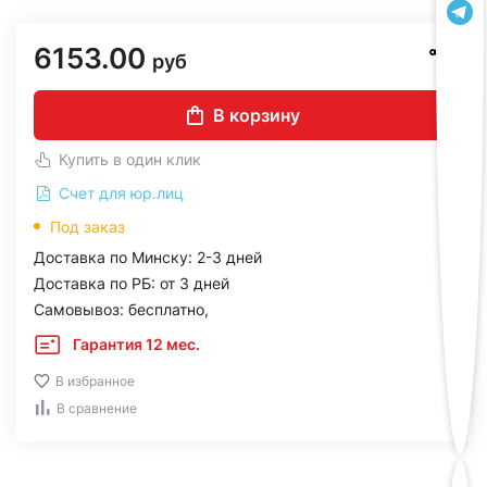
6153.00
руб
В корзину
Купить в один клик
Счет для юр.лиц
Под заказ
Доставка по Минску: 2-3 дней
Доставка по РБ: от 3 дней
Самовывоз: бесплатно,
Гарантия 12 мес.
В избранное
В сравнение