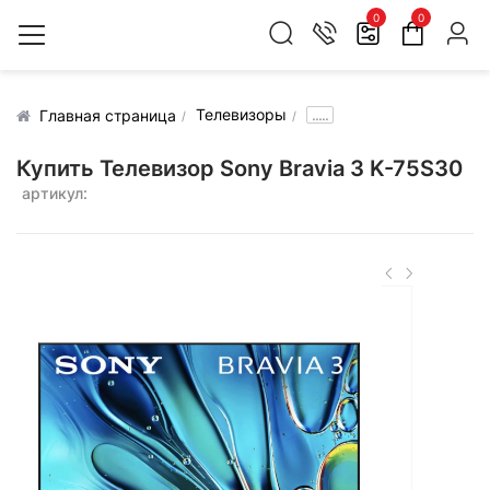
0
0
Телевизоры
.....
Главная страница
Купить Телевизор Sony Bravia 3 K-75S30
артикул: