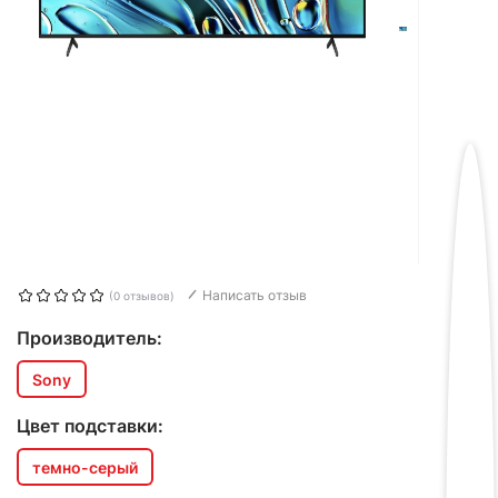
Написать отзыв
(0 отзывов)
Производитель:
Sony
Цвет подставки:
темно-серый