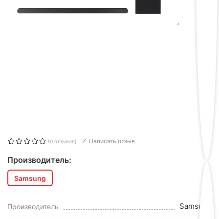
Написать отзыв
(0 отзывов)
Производитель:
Samsung
Samsung
Производитель