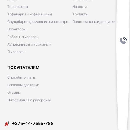
Телевизоры
Новости
Кофеварки и кофемашины
Контакты
Саундбары и домашние кинотеатры
Политика конфиденциальности
Проекторы
Роботы-пылесосы
AV-ресиверы и усилители
Пылесосы
ПОКУПАТЕЛЯМ
Способы оплаты
Способы доставки
Отзывы
Информация о рассрочке
​​+375-44-7555-788