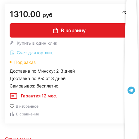
1310.00
руб
В корзину
Купить в один клик
Счет для юр.лиц
Под заказ
Доставка по Минску: 2-3 дней
Доставка по РБ: от 3 дней
Самовывоз: бесплатно,
Гарантия 12 мес.
В избранное
В сравнение