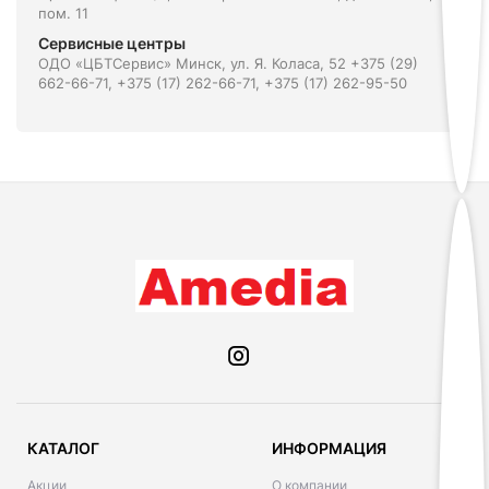
пом. 11
Сервисные центры
ОДО «ЦБТСервис» Минск, ул. Я. Коласа, 52 +375 (29)
662-66-71, +375 (17) 262-66-71, +375 (17) 262-95-50
КАТАЛОГ
ИНФОРМАЦИЯ
Акции
О компании