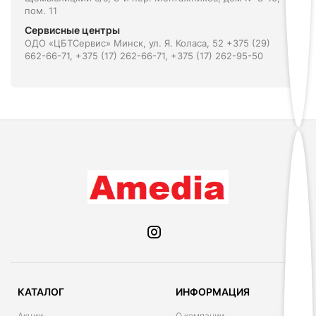
пом. 11
Сервисные центры
ОДО «ЦБТСервис» Минск, ул. Я. Коласа, 52 +375 (29)
662-66-71, +375 (17) 262-66-71, +375 (17) 262-95-50
КАТАЛОГ
ИНФОРМАЦИЯ
Акции
О компании