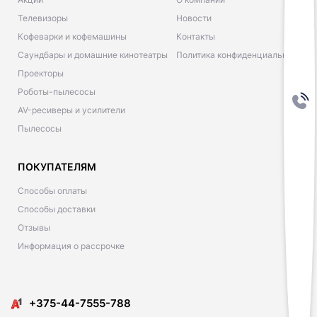
Телевизоры
Новости
Кофеварки и кофемашины
Контакты
Саундбары и домашние кинотеатры
Политика конфиденциальности
Проекторы
Роботы-пылесосы
AV-ресиверы и усилители
Пылесосы
ПОКУПАТЕЛЯМ
Способы оплаты
Способы доставки
Отзывы
Информация о рассрочке
​​+375-44-7555-788