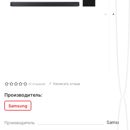
Написать отзыв
(0 отзывов)
Производитель:
Samsung
Samsung
Производитель