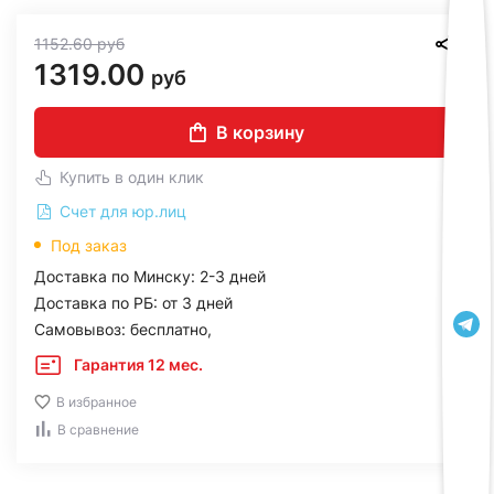
1152.60
руб
1319.00
руб
В корзину
Купить в один клик
Счет для юр.лиц
Под заказ
Доставка по Минску: 2-3 дней
Доставка по РБ: от 3 дней
Самовывоз: бесплатно,
Гарантия 12 мес.
В избранное
В сравнение