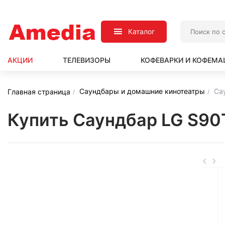
Каталог
АКЦИИ
ТЕЛЕВИЗОРЫ
КОФЕВАРКИ И КОФЕМ
Саундбары и домашние кинотеатры
Са
Главная страница
Купить Саундбар LG S90