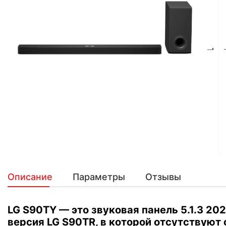
Описание
Параметры
Отзывы
LG S90TY — это звуковая панель 5.1.3 20
версия LG S90TR, в которой отсутствуют