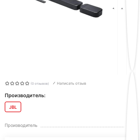
Написать отзыв
(0 отзывов)
Производитель:
JBL
JBL
Производитель