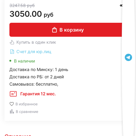
3247.58
руб
3050.00
руб
В корзину
Купить в один клик
Счет для юр.лиц
В наличии
Доставка по Минску: 1 день
Доставка по РБ: от 2 дней
Самовывоз: бесплатно,
Гарантия 12 мес.
В избранное
В сравнение