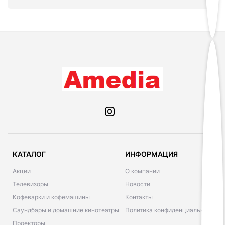
КАТАЛОГ
ИНФОРМАЦИЯ
Акции
О компании
Телевизоры
Новости
Кофеварки и кофемашины
Контакты
Саундбары и домашние кинотеатры
Политика конфиденциальности
Проекторы