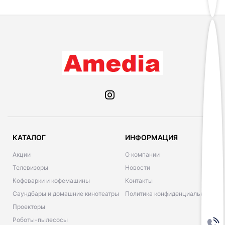
КАТАЛОГ
ИНФОРМАЦИЯ
Акции
О компании
Телевизоры
Новости
Кофеварки и кофемашины
Контакты
Саундбары и домашние кинотеатры
Политика конфиденциальности
Проекторы
Роботы-пылесосы