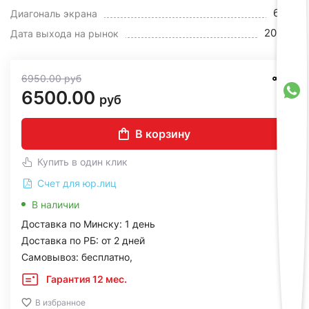
64.5"
Диагональ экрана
2025 г.
Дата выхода на рынок
6950.00
руб
6500.00
руб
В корзину
Купить в один клик
Счет для юр.лиц
В наличии
Доставка по Минску: 1 день
Доставка по РБ: от 2 дней
Самовывоз: бесплатно,
Гарантия 12 мес.
В избранное