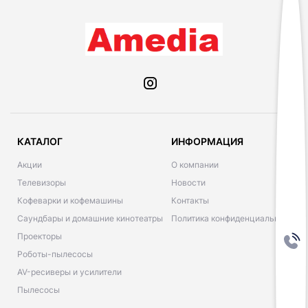
КАТАЛОГ
ИНФОРМАЦИЯ
Акции
О компании
Телевизоры
Новости
Кофеварки и кофемашины
Контакты
Саундбары и домашние кинотеатры
Политика конфиденциальности
Проекторы
Роботы-пылесосы
AV-ресиверы и усилители
Пылесосы