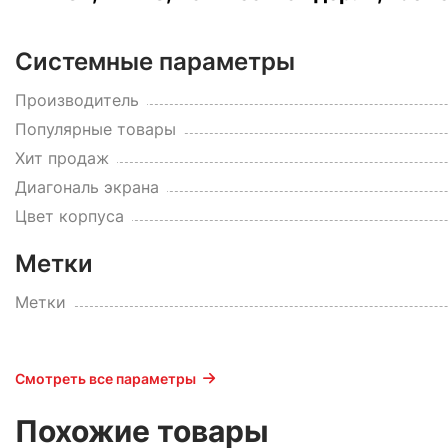
Системные параметры
Производитель
Популярные товары
Хит продаж
Диагональ экрана
Цвет корпуса
Метки
Метки
Смотреть все параметры
Похожие товары