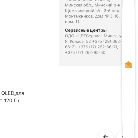
Минская обл., Минский р-н,
Щомыслицкий с/с, 3-й пер.
Монтажников, дом № 3-16,
пом. 11.
Сервисные центры
ОДО «ЦБТСервис» Минск, ул.
Я. Коласа, 52 +375 (29) 662-
66-71, +375 (17) 262-66-71,
+375 (17) 262-95-50
 QLED,для
т 120 Гц