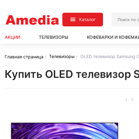
Каталог
АКЦИИ
ТЕЛЕВИЗОРЫ
КОФЕВАРКИ И КОФЕМ
Телевизоры
OLED телевизор Samsung
Главная страница
Купить OLED телевизор