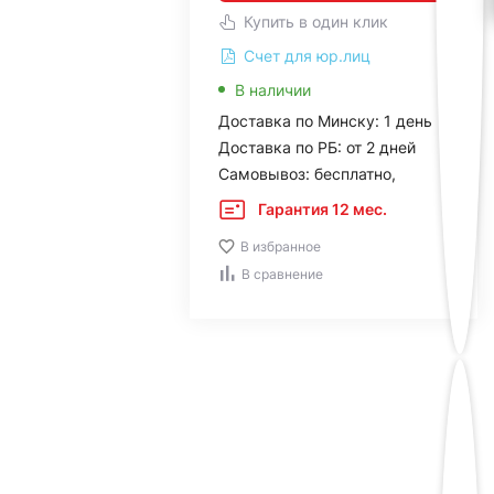
Купить в один клик
Счет для юр.лиц
В наличии
Доставка по Минску: 1 день
Доставка по РБ: от 2 дней
Самовывоз: бесплатно,
Гарантия 12 мес.
В избранное
В сравнение