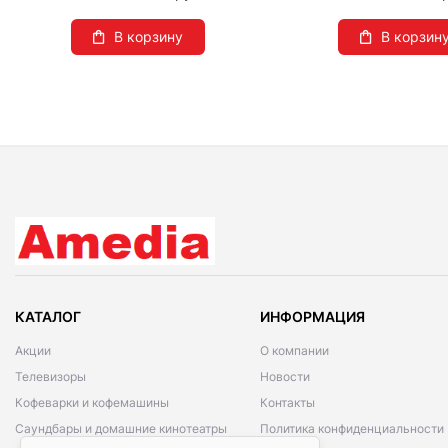
В корзину
В корзин
КАТАЛОГ
ИНФОРМАЦИЯ
Акции
О компании
Телевизоры
Новости
Кофеварки и кофемашины
Контакты
Саундбары и домашние кинотеатры
Политика конфиденциальности