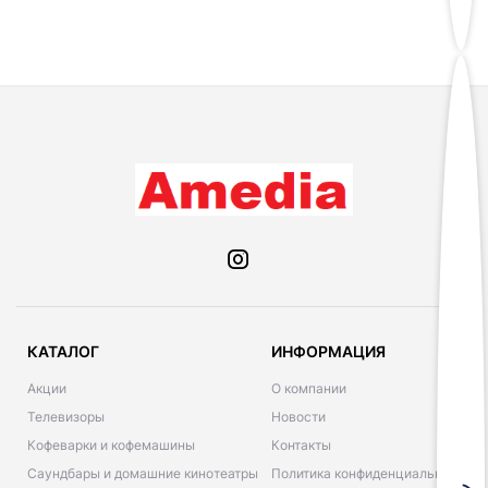
КАТАЛОГ
ИНФОРМАЦИЯ
Акции
О компании
Телевизоры
Новости
Кофеварки и кофемашины
Контакты
Саундбары и домашние кинотеатры
Политика конфиденциальности