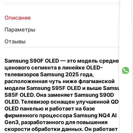
Описание
Параметры
Отзывы
Samsung S90F OLED — это модель среднего
ценового сегмента в линейке OLED-
телевизоров Samsung 2025 года,
расположенная чуть ниже флагманской
модели Samsung S95F OLED и выше Samsung
S85F OLED.
Она заменяет Samsung S90D
OLED.
Телевизор оснащен улучшенной QD-
OLED панелью и работает на базе
фирменного процессора Samsung NQ4 AI
Gen3, разработанного для повышения
скорости обработки данных.
Он работает