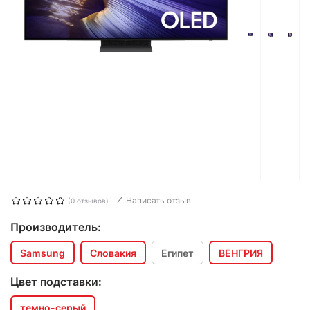
Написать отзыв
(0 отзывов)
Производитель:
Samsung
Словакия
Египет
ВЕНГРИЯ
Цвет подставки:
темно-серый