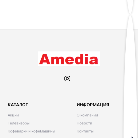
КАТАЛОГ
ИНФОРМАЦИЯ
Акции
О компании
Телевизоры
Новости
Кофеварки и кофемашины
Контакты