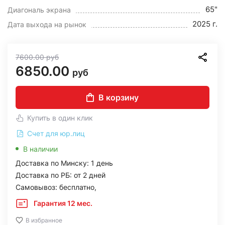
65"
Диагональ экрана
2025 г.
Дата выхода на рынок
7600.00
руб
6850.00
руб
В корзину
Купить в один клик
Счет для юр.лиц
В наличии
Доставка по Минску: 1 день
Доставка по РБ: от 2 дней
Самовывоз: бесплатно,
Гарантия 12 мес.
В избранное