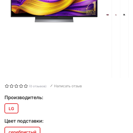
Написать отзыв
(0 отзывов)
Производитель:
LG
Цвет подставки:
серебристый