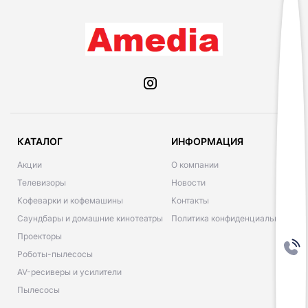
КАТАЛОГ
ИНФОРМАЦИЯ
Акции
О компании
Телевизоры
Новости
Кофеварки и кофемашины
Контакты
Саундбары и домашние кинотеатры
Политика конфиденциальности
Проекторы
Роботы-пылесосы
AV-ресиверы и усилители
Пылесосы