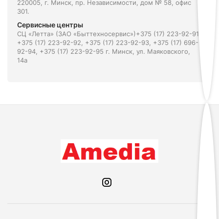
220005, г. Минск, пр. Независимости, дом № 58, офис
301.
Сервисные центры
СЦ «Летта» (ЗАО «Быттехносервис»)+375 (17) 223-92-91,
+375 (17) 223-92-92, +375 (17) 223-92-93, +375 (17) 696-
92-94, +375 (17) 223-92-95 г. Минск, ул. Маяковского,
14а