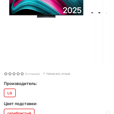
Написать отзыв
(0 отзывов)
Производитель:
LG
Цвет подставки:
серебристый