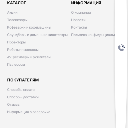
КАТАЛОГ
ИНФОРМАЦИЯ
Акции
О компании
Телевизоры
Новости
Кофеварки и кофемашины
Контакты
Саундбары и домашние кинотеатры
Политика конфиденциальности
Проекторы
Роботы-пылесосы
AV-ресиверы и усилители
Пылесосы
ПОКУПАТЕЛЯМ
Способы оплаты
Способы доставки
Отзывы
Информация о рассрочке