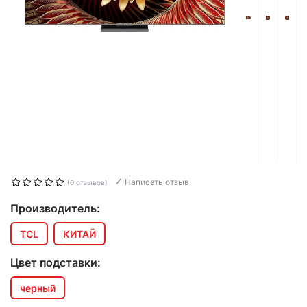
Написать отзыв
(0 отзывов)
Производитель:
TCL
КИТАЙ
Цвет подставки:
черный