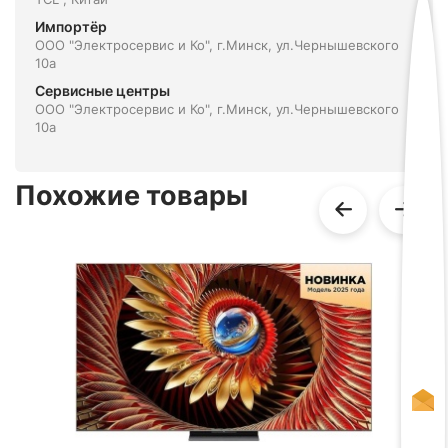
Импортёр
ООО "Электросервис и Ко", г.Минск, ул.Чернышевского
10а
Сервисные центры
ООО "Электросервис и Ко", г.Минск, ул.Чернышевского
10а
Похожие товары