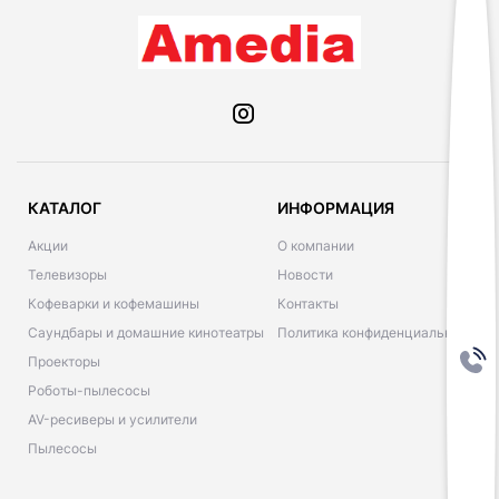
КАТАЛОГ
ИНФОРМАЦИЯ
Акции
О компании
Телевизоры
Новости
Кофеварки и кофемашины
Контакты
Саундбары и домашние кинотеатры
Политика конфиденциальности
Проекторы
Роботы-пылесосы
AV-ресиверы и усилители
Пылесосы