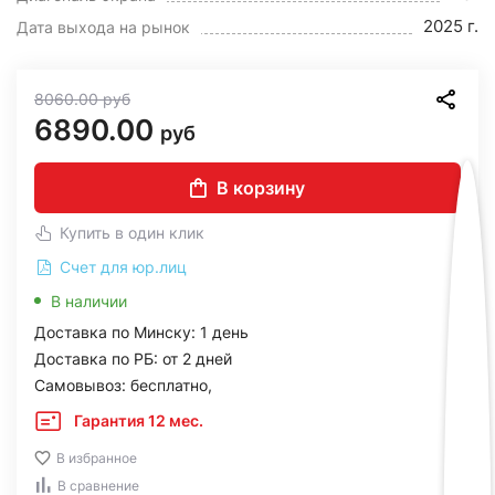
2025 г.
Дата выхода на рынок
8060.00
руб
6890.00
руб
В корзину
Купить в один клик
Счет для юр.лиц
В наличии
Доставка по Минску: 1 день
Доставка по РБ: от 2 дней
Самовывоз: бесплатно,
Гарантия 12 мес.
В избранное
В сравнение