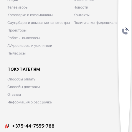
Телевизоры
Новости
Кофеварки и кофемашины
Контакты
Саундбары и домашние кинотеатры
Политика конфиденциальности
Проекторы
Роботы-пылесосы
AV-ресиверы и усилители
Пылесосы
ПОКУПАТЕЛЯМ
Способы оплаты
Способы доставки
Отзывы
Информация о рассрочке
​​+375-44-7555-788