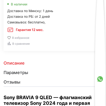
В наличии
Доставка по Минску: 1 день
Доставка по РБ: от 2 дней
Самовывоз: бесплатно,
Гарантия 12 мес.
В избранное
В сравнение
Описание
Параметры
Отзывы
Sony BRAVIA 9 QLED — флагманский
телевизор Sony 2024 года и первая