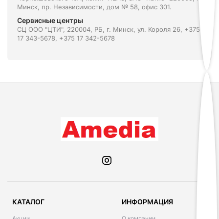
Минск, пр. Независимости, дом № 58, офис 301.
Сервисные центры
СЦ ООО "ЦТИ", 220004, РБ, г. Минск, ул. Короля 26, +375
17 343-5678, +375 17 342-5678
КАТАЛОГ
ИНФОРМАЦИЯ
Акции
О компании