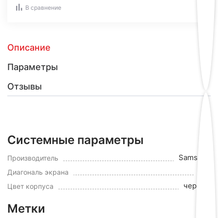
В сравнение
Описание
Параметры
Отзывы
Системные параметры
Samsung
Производитель
50"
Диагональ экрана
черный
Цвет корпуса
Метки