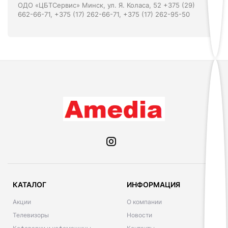
ОДО «ЦБТСервис» Минск, ул. Я. Коласа, 52 +375 (29)
662-66-71, +375 (17) 262-66-71, +375 (17) 262-95-50
КАТАЛОГ
ИНФОРМАЦИЯ
Акции
О компании
Телевизоры
Новости