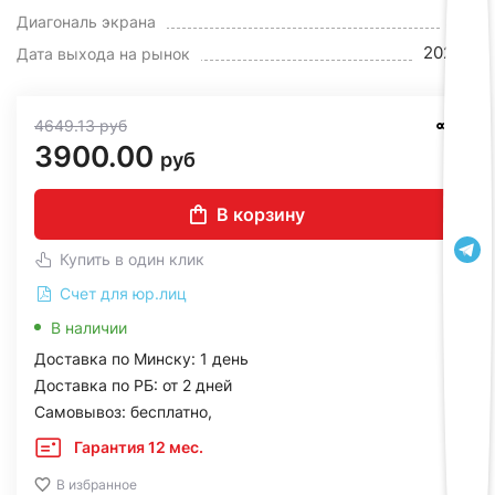
50"
Диагональ экрана
2025 г.
Дата выхода на рынок
4649.13
руб
3900.00
руб
В корзину
Купить в один клик
Счет для юр.лиц
В наличии
Доставка по Минску: 1 день
Доставка по РБ: от 2 дней
Самовывоз: бесплатно,
Гарантия 12 мес.
В избранное