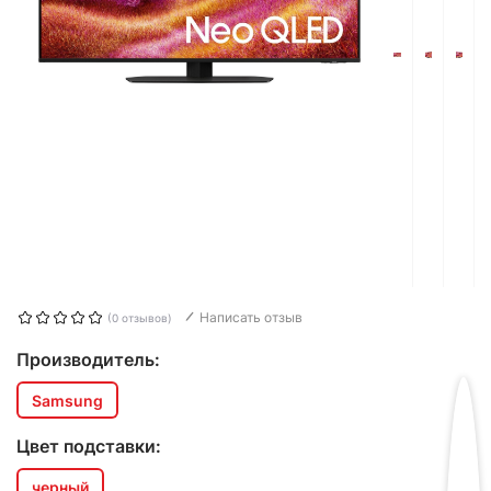
Написать отзыв
(0 отзывов)
Производитель:
Samsung
Цвет подставки:
черный