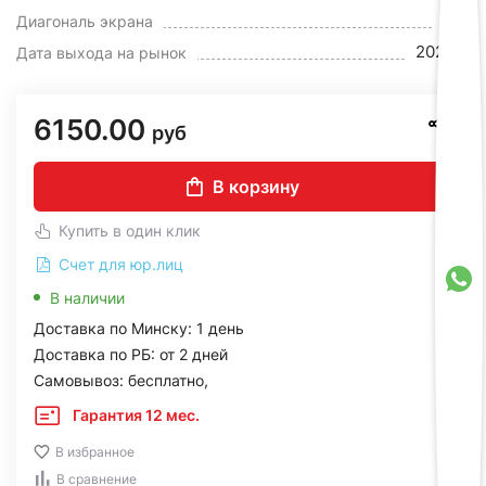
75"
Диагональ экрана
2025 г.
Дата выхода на рынок
6150.00
руб
В корзину
Купить в один клик
Счет для юр.лиц
В наличии
Доставка по Минску: 1 день
Доставка по РБ: от 2 дней
Самовывоз: бесплатно,
Гарантия 12 мес.
В избранное
В сравнение