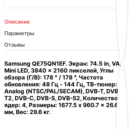
Описание
Параметры
Отзывы
Samsung QE75QN1EF. Экран: 74.5 in, VA,
Mini LED, 3840 x 2160 пикселей, Углы
обзора (Г/В): 178 ° / 178 °, Частота
обновления: 48 Гц - 144 Гц, ТВ-тюнер:
Analog (NTSC/PAL/SECAM), DVB-T, DVB-
T2, DVB-C, DVB-S, DVB-S2, Количество
ядер: 4, Размеры: 1677.5 x 960.7 x 26.6
мм, Вес: 29.6 кг
.