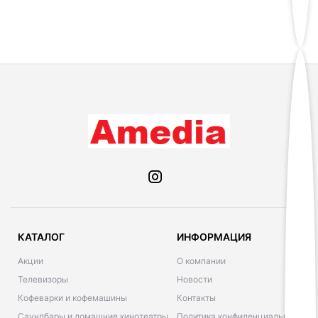
КАТАЛОГ
ИНФОРМАЦИЯ
Акции
О компании
Телевизоры
Новости
Кофеварки и кофемашины
Контакты
Саундбары и домашние кинотеатры
Политика конфиденциальности