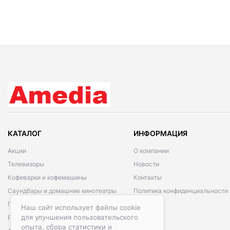
КАТАЛОГ
ИНФОРМАЦИЯ
Акции
О компании
Телевизоры
Новости
Кофеварки и кофемашины
Контакты
Саундбары и домашние кинотеатры
Политика конфиденциальности
Проекторы
Наш сайт использует файлы cookie
для улучшения пользовательского
Роботы-пылесосы
опыта, сбора статистики и