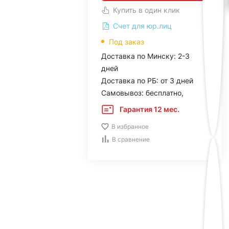
Купить в один клик
Счет для юр.лиц
Под заказ
Доставка по Минску: 2-3
дней
Доставка по РБ: от 3 дней
Самовывоз: бесплатно,
Гарантия 12 мес.
В избранное
В сравнение