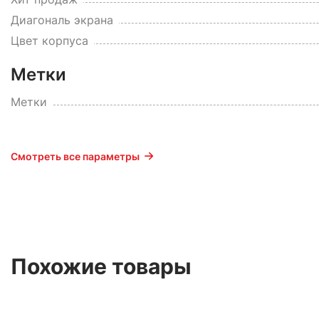
Диагональ экрана
Цвет корпуса
Метки
Метки
Смотреть все параметры
Похожие товары