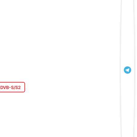
DVB-S/S2