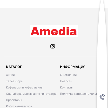
КАТАЛОГ
ИНФОРМАЦИЯ
Акции
О компании
Телевизоры
Новости
Кофеварки и кофемашины
Контакты
Саундбары и домашние кинотеатры
Политика конфиденциальности
Проекторы
Роботы-пылесосы