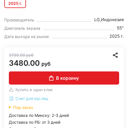
2025 г.
LG,Индонезия
Производитель
55"
Диагональ экрана
2025 г.
Дата выхода на рынок
3799.00
руб
3480.00
руб
В корзину
Купить в один клик
Счет для юр.лиц
Под заказ
Доставка по Минску: 2-3 дней
Доставка по РБ: от 3 дней