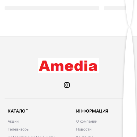
КАТАЛОГ
ИНФОРМАЦИЯ
Акции
О компании
Телевизоры
Новости