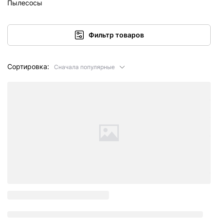
Пылесосы
Фильтр товаров
Сортировка:
Сначала популярные