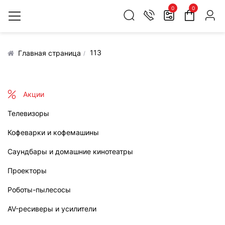
0
0
113
Главная страница
Акции
Телевизоры
Кофеварки и кофемашины
Саундбары и домашние кинотеатры
Проекторы
Роботы-пылесосы
AV-ресиверы и усилители